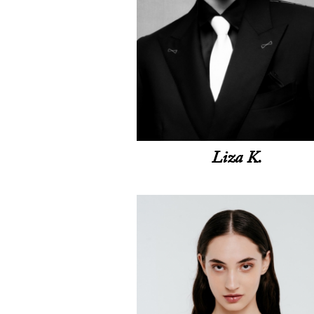
Liza K.