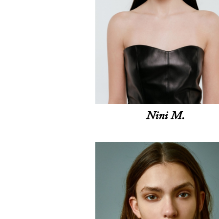
Nini M.