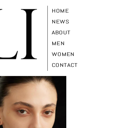
HOME
NEWS
ABOUT
MEN
WOMEN
CONTACT