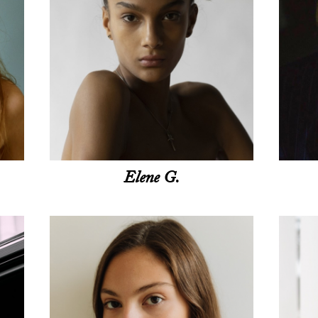
Elene G.