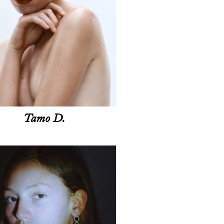
Tamo D.